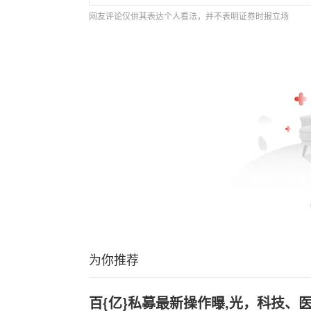
网友评论仅供其表达个人看法，并不表明证券时报立场
为你推荐
百{亿}私募最新操作曝,光，科技、