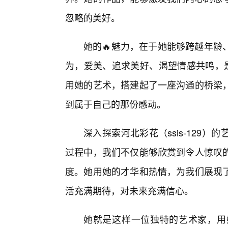
忽略的美好。
她的🔥魅力，在于她能够跨越年龄
为，爱美、追求美好、渴望情感共鸣，是全
用她的艺术，搭建起了一座沟通的桥梁
到属于自己的那份感动。
深入探索河北彩花（ssis-129
过程中，我们不仅能够欣赏到令人惊叹
度。她用她的才华和热情，为我们展现
活充满期待，对未来充满信心。
她就是这样一位独特的艺术家，用