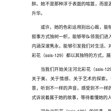
醉。她不是那种浮于表面的喧嚣，而是
升华。
或许，她的色彩运用别出心裁，能
叙事方式独树一帜，能够带📝领我们进
内涵深邃隽永，能够引发我们对生活、对
彩花（ssis-129）都以其独特的方式
当我们开始关注河北彩花（ssis-
关于美、关于情感、关于艺术的探索。
景，听到不一样的声音，感受到不一样
式诉说着属于她的故事，等待着懂她的