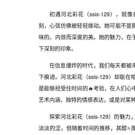
初遇河北彩花（ssis-129）
刻，心弦仿佛被轻轻拨动。她可能不是
味的、内敛而深邃的美。她的魅力，在
下深刻的印象。
在信息爆炸的时代，我们每天都被
下痕迹。河北彩花（ssis-129）却
是能够经受住时间的🔥考验，在人们心
艺术内涵、独特的情感表达，或是对某
探索河北彩花（ssis-129）的
淡淡的涩，但随着时间的推移，其醇⭐