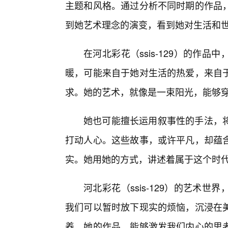
主题和风格。通过分析不同时期的作品
到她艺术理念的演变，看到她对生活和
在河北彩花（ssis-129）的作
暖，可能来自于她对生活的热爱，来自于
求。她的艺术，就像是一束阳光，能够
她也可能擅长运用叙事性的手法，
打动人心。这些故事，或许平凡，却蕴
实。她用她的方式，讲述着属于这个时代
河北彩花（ssis-129）的艺术
我们可以暂时放下现实的烦恼，沉浸在美
养。她的作品，能够激发我们内心的思