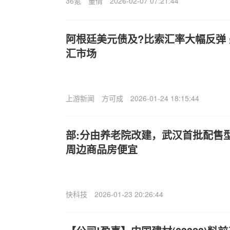
36氪
董倩
2026-02-07 07:21:44
阿根廷美元债及?比索汇率大幅反弹
汇市场
上游新闻
方可成
2026-01-24 18:15:44
部:分由养老院改建，武汉首批配售
周边商品房便宜
快科技
2026-01-23 20:26:44