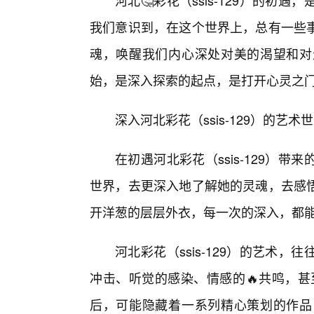
河北🤔彩花（ssis-129）的初
我们意识到，在这个世界上，总有一些
魂，唤醒我们内心深处对美的渴望和对
始，是深入探索的起点，是打开心灵之
深入河北彩花（ssis-129）的艺
在初遇河北彩花（ssis-129）
世界，去更深入地了解她的灵魂，去感
开洋葱的层层外衣，每一次的深入，都
河北彩花（ssis-129）的艺术
冲击、听觉的感染、情感的🔥共鸣，甚至是
后，可能隐藏着一系列精心策划的作品