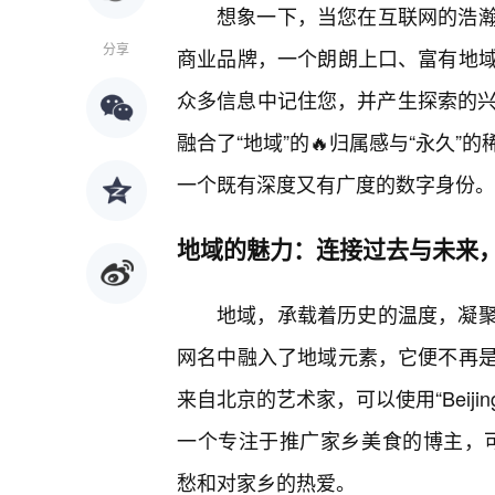
想象一下，当您在互联网的浩
分享
商业品牌，一个朗朗上口、富有地
众多信息中记住您，并产生探索的兴
融合了“地域”的🔥归属感与“永久
一个既有深度又有广度的数字身份。
地域的魅力：连接过去与未来
地域，承载着历史的温度，凝
网名中融入了地域元素，它便不再
来自北京的艺术家，可以使用“Beijin
一个专注于推广家乡美食的博主，可以采用“
愁和对家乡的热爱。