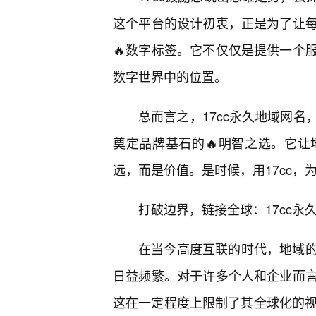
这个平台的设计初衷，正是为了让
🔥数字标签。它不仅仅是提供一个
数字世界中的位置。
总而言之，17cc永久地域网名
奠定品牌基石的🔥明智之选。它让
远，而是价值。是时候，用17cc
打破边界，链接全球：17cc永
在当今高度互联的时代，地域
日益频繁。对于许多个人和企业而言
这在一定程度上限制了其全球化的视