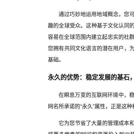
通过巧妙地运用地域概念，您
趣的全球受众。这种基于文化认同
容易在全球范围内建立起忠实的社群
您拥有共同文化语言的潜在用户，为
基础。
永久的优势：稳定发展的基石
在瞬息万变的互联网环境中，稳
网名所承诺的“永久”属性，正是这
它为您节省了大量的管理成本和