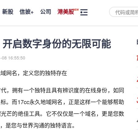
新股
信披+
公司
港美股
名：开启数字身份的无限可能
-08 16:55:50
地域网名，定义您的独特存在
时代，拥有一个独特且具有辨识度的在线身份，如同
标。而17cc永久地域网名，正是这样一个能够帮助
耀光芒的绝佳工具。它不仅仅是一个域名，更是您数
，是您与世界沟通的独特语言。