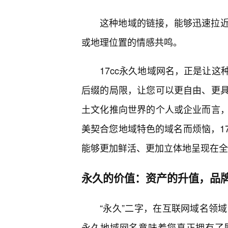
这种地域的链接，能够迅速拉
或地理位置的情感共鸣。
17cc永久地域网名，正是让
后缀的局限，让您可以更自由、更具
土文化推向世界的个人或企业而言
美契合您地域特色的域名而烦恼，1
能够更加鲜活、更加立体地呈现在全
永久的价值：资产的升值，品
“永久”二字，在互联网域名领域
永久地域网名意味着您真正拥有了