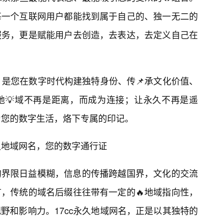
每一个互联网用户都能找到属于自己的、独一无二的
服务，更是赋能用户去创造，去表达，去定义自己在
，是您在数字时代构建独特身份、传📌承文化价值、
地💡域不再是距离，而成为连接；让永久不再是遥
，为您的数字生活，烙下专属的印记。
久地域网名，您的数字通行证
的界限日益模糊，信息的传播跨越国界，文化的交流
，传统的域名后缀往往带有一定的🔥地域指向性，
野和影响力。17cc永久地域网名，正是以其独特的