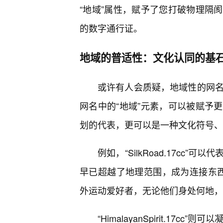
“地域”属性，赋予了您打破物理隔
的数字通行证。
地域的普适性：文化认同的基
或许有人会质疑，地域性的网名
网名中的“地域”元素，可以被赋予
划的代表，更可以是一种文化符号、
例如，“SilkRoad.17c
早已超越了地理范围，成为连接东西方文明
外运动爱好者，无论他们身处何地，
“HimalayanSpirit.17