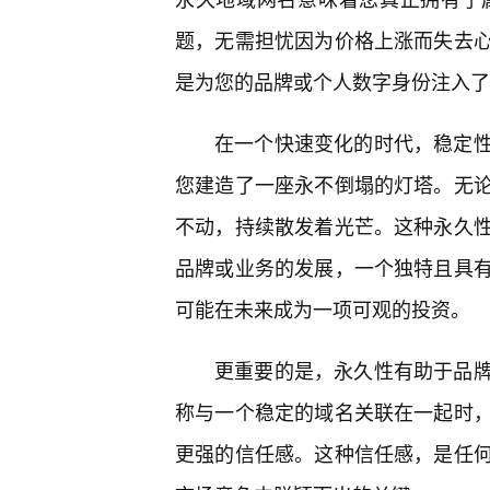
题，无需担忧因为价格上涨而失去
是为您的品牌或个人数字身份注入了
在一个快速变化的时代，稳定
您建造了一座永不倒塌的灯塔。无论
不动，持续散发着光芒。这种永久
品牌或业务的发展，一个独特且具
可能在未来成为一项可观的投资。
更重要的是，永久性有助于品
称与一个稳定的域名关联在一起时
更强的信任感。这种信任感，是任