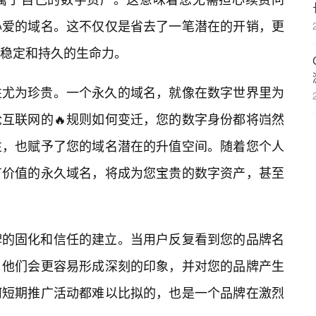
心爱的域名。这不仅仅是省去了一笔潜在的开销，更
稳定和持久的生命力。
性尤为珍贵。一个永久的域名，就像在数字世界里为
互联网的🔥规则如何变迁，您的数字身份都将岿然
性，也赋予了您的域名潜在的升值空间。随着您个人
有价值的永久域名，将成为您宝贵的数字资产，甚至
牌的固化和信任的建立。当用户反复看到您的品牌名
，他们会更容易形成深刻的印象，并对您的品牌产生
何短期推广活动都难以比拟的，也是一个品牌在激烈