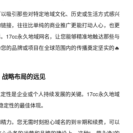
可以吸引那些对特定地域文化、历史或生活方式感兴
的链接，往往比单纯的商业推广更能打动人心，也更
。17cc永久地域网名，让您能够精准地触达那些与
您的品牌或项目在全球范围内的传播奠定坚实的🔥
，战略布局的远见
定性是企业或个人持续发展的关键。17cc永久地域
种稳定性的最佳体现。
精力。您无需时刻担心域名的到🌸期和续费，可以